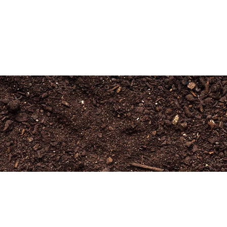
Newsletter