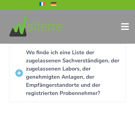
Wo finde ich eine Liste der
zugelassenen Sachverständigen, der
zugelassenen Labors, der
genehmigten Anlagen, der
Empfängerstandorte und der
registrierten Probennehmer?