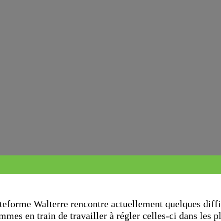
teforme Walterre rencontre actuellement quelques diffi
mes en train de travailler à régler celles-ci dans les p