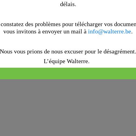
délais.
 constatez des problèmes pour télécharger vos documen
vous invitons à envoyer un mail à
info@walterre.be
.
Nous vous prions de nous excuser pour le désagrément
L’équipe Walterre.