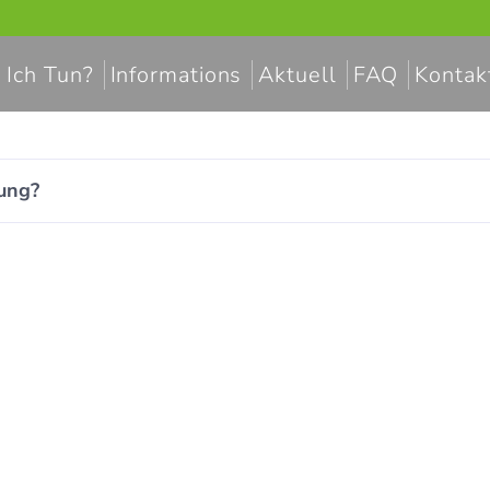
 Ich Tun?
Informations
Aktuell
FAQ
Kontak
tung?