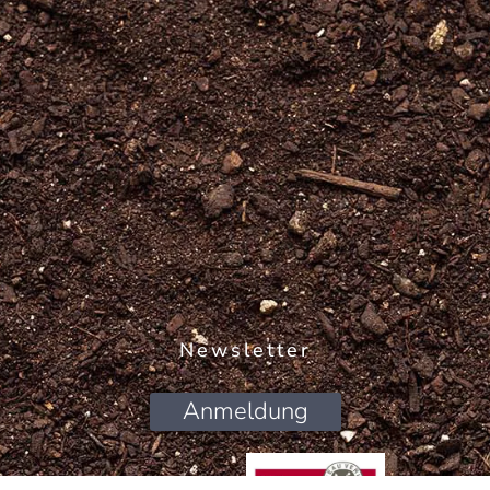
Newsletter
Anmeldung