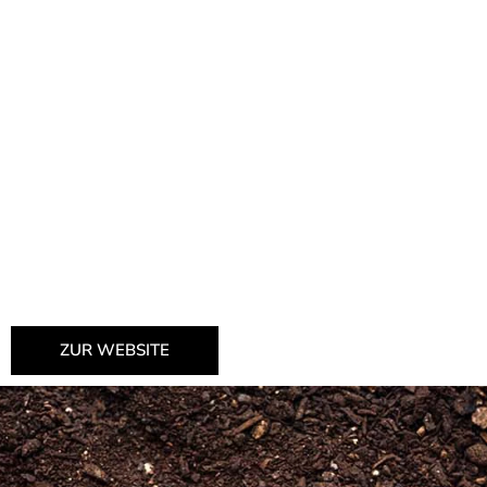
ZUR WEBSITE