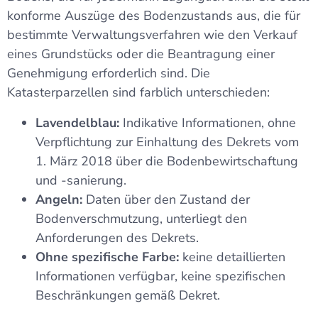
konforme Auszüge des Bodenzustands aus, die für
bestimmte Verwaltungsverfahren wie den Verkauf
eines Grundstücks oder die Beantragung einer
Genehmigung erforderlich sind. Die
Katasterparzellen sind farblich unterschieden:
Lavendelblau:
Indikative Informationen, ohne
Verpflichtung zur Einhaltung des Dekrets vom
1. März 2018 über die Bodenbewirtschaftung
und -sanierung.
Angeln:
Daten über den Zustand der
Bodenverschmutzung, unterliegt den
Anforderungen des Dekrets.
Ohne spezifische Farbe:
keine detaillierten
Informationen verfügbar, keine spezifischen
Beschränkungen gemäß Dekret.