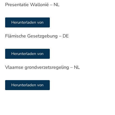
Presentatie Wallonië – NL
Herunterladen von
Flämische Gesetzgebung – DE
Herunterladen von
Vlaamse grondverzetsregeling – NL
Herunterladen von