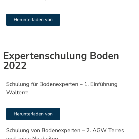
Herunterladen von
Expertenschulung Boden
2022
Schulung für Bodenexperten – 1. Einführung
Walterre
Herunterladen von
Schulung von Bodenexperten – 2. AGW Terres
und seine Neuheiten