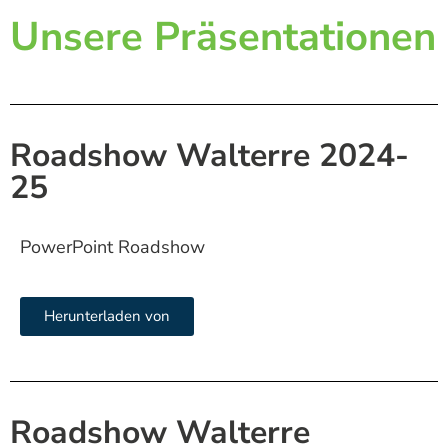
Unsere Präsentationen
Roadshow Walterre 2024-
25
PowerPoint Roadshow
Herunterladen von
Roadshow Walterre