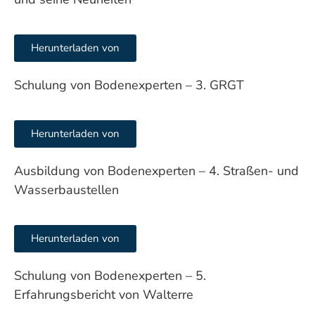
Herunterladen von
Schulung von Bodenexperten – 3. GRGT
Herunterladen von
Ausbildung von Bodenexperten – 4. Straßen- und
Wasserbaustellen
Herunterladen von
Schulung von Bodenexperten – 5.
Erfahrungsbericht von Walterre