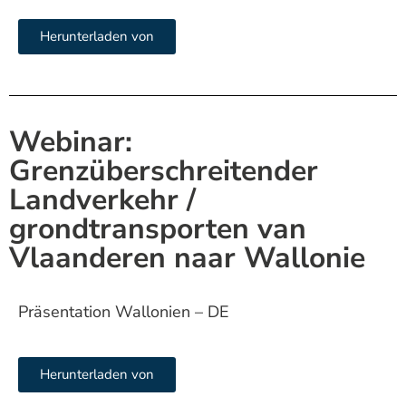
Herunterladen von
Webinar:
Grenzüberschreitender
Landverkehr /
grondtransporten van
Vlaanderen naar Wallonie
Präsentation Wallonien – DE
Herunterladen von