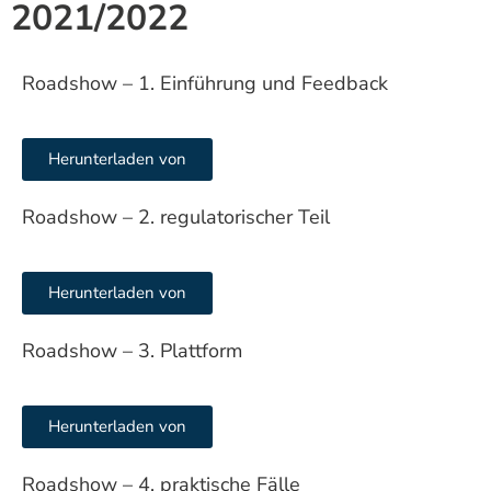
2021/2022
Roadshow – 1. Einführung und Feedback
Herunterladen von
Roadshow – 2. regulatorischer Teil
Herunterladen von
Roadshow – 3. Plattform
Herunterladen von
Roadshow – 4. praktische Fälle