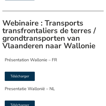
Webinaire : Transports
transfrontaliers de terres /
grondtransporten van
Vlaanderen naar Wallonie
Présentation Wallonie – FR
Télécharger
Presentatie Wallonië – NL
Télécharger