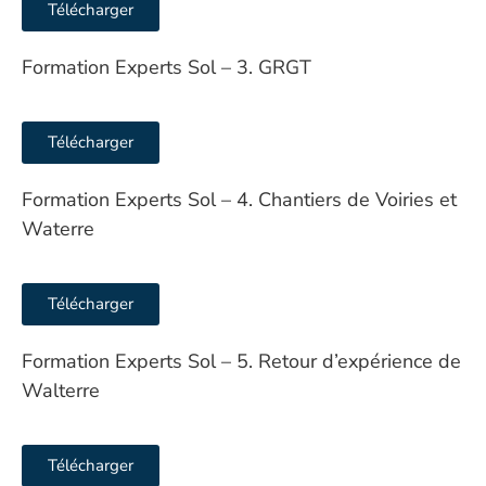
Télécharger
Formation Experts Sol – 3. GRGT
Télécharger
Formation Experts Sol – 4. Chantiers de Voiries et
Waterre
Télécharger
Formation Experts Sol – 5. Retour d’expérience de
Walterre
Télécharger