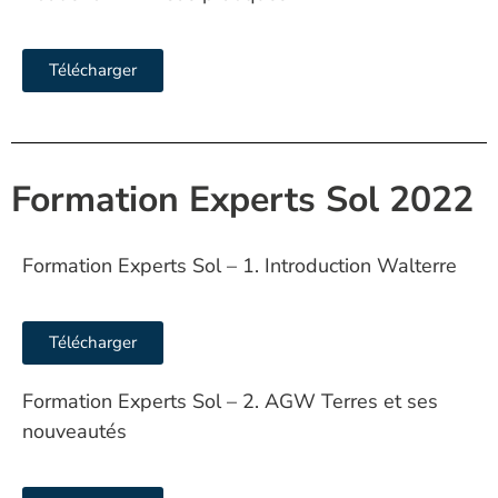
Télécharger
Formation Experts Sol 2022
Formation Experts Sol – 1. Introduction Walterre
Télécharger
Formation Experts Sol – 2. AGW Terres et ses
nouveautés