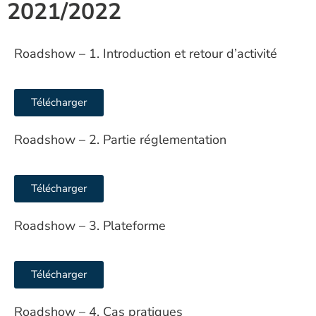
2021/2022
Roadshow – 1. Introduction et retour d’activité​
Télécharger
Roadshow – 2. Partie réglementation
Télécharger
Roadshow – 3. Plateforme
Télécharger
Roadshow – 4. Cas pratiques