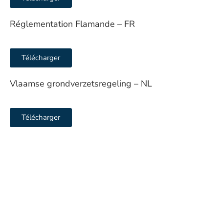
Réglementation Flamande – FR
Télécharger
Vlaamse grondverzetsregeling – NL
Télécharger