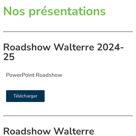
Nos présentations
Roadshow Walterre 2024-
25
PowerPoint Roadshow
Télécharger
Roadshow Walterre