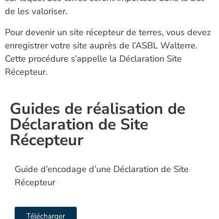
de les valoriser.
Pour devenir un site récepteur de terres, vous devez
enregistrer votre site auprès de l’ASBL Walterre.
Cette procédure s’appelle la Déclaration Site
Récepteur.
Guides de réalisation de
Déclaration de Site
Récepteur
Guide d’encodage d’une Déclaration de Site
Récepteur
Télécharger