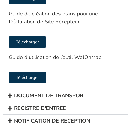
Guide de création des plans pour une
Déclaration de Site Récepteur
Télécharger
Guide d’utilisation de l’outil WalOnMap
Télécharger
DOCUMENT DE TRANSPORT
REGISTRE D'ENTREE
NOTIFICATION DE RECEPTION