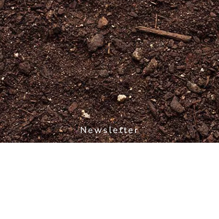
Newsletter
Inscription