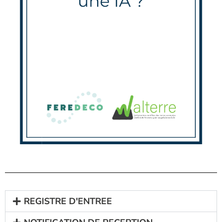
REGISTRE D'ENTREE