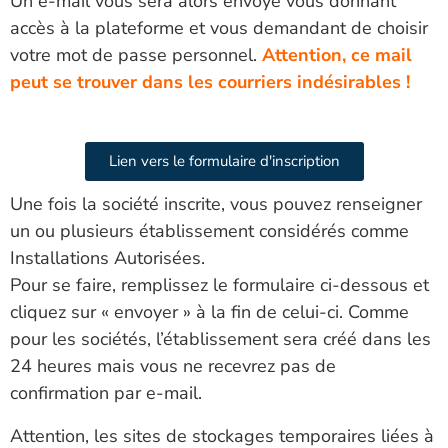
Un e-mail vous sera alors envoyé vous donnant
accès à la plateforme et vous demandant de choisir
votre mot de passe personnel.
Attention, ce mail
peut se trouver dans les courriers indésirables !
Lien vers le formulaire d'inscription
Une fois la société inscrite, vous pouvez renseigner
un ou plusieurs établissement considérés comme
Installations Autorisées.
Pour se faire, remplissez le formulaire ci-dessous et
cliquez sur « envoyer » à la fin de celui-ci. Comme
pour les sociétés, l’établissement sera créé dans les
24 heures mais vous ne recevrez pas de
confirmation par e-mail.
Attention, les sites de stockages temporaires liées à