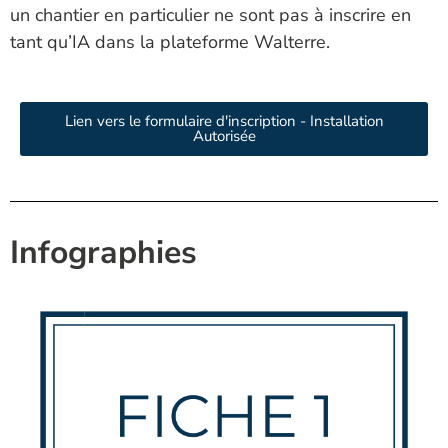
un chantier en particulier ne sont pas à inscrire en
tant qu’IA dans la plateforme Walterre.
Lien vers le formulaire d'inscription - Installation
Autorisée
Infographies