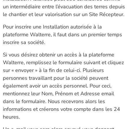
un intermédiaire entre l’évacuation des terres depuis
le chantier et leur valorisation sur un Site Récepteur.
Pour inscrire une Installation autorisée à la
plateforme Walterre, il faut dans un premier temps
inscrire sa société.
Si vous désirez obtenir un accès à la plateforme
Walterre, remplissez le formulaire suivant et cliquez
sur « envoyer » à la fin de celui-ci. Plusieurs
personnes travaillant pour la société peuvent
également avoir un accès personnel. Pour ceci,
mentionnez leur Nom, Prénom et Adresse email
dans le formulaire. Nous recevrons alors les
informations et créerons votre compte dans les 24
heures.