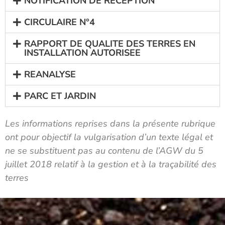
NOTIFICATION DE RECEPTION
CIRCULAIRE N°4
RAPPORT DE QUALITE DES TERRES EN
INSTALLATION AUTORISEE
REANALYSE
PARC ET JARDIN
Les informations reprises dans la présente rubrique
ont pour objectif la vulgarisation d’un texte légal et
ne se substituent pas au contenu de l’AGW du 5
juillet 2018 relatif à la gestion et à la traçabilité des
terres