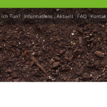
 Ich Tun?
Informations
Aktuell
FAQ
Kontak