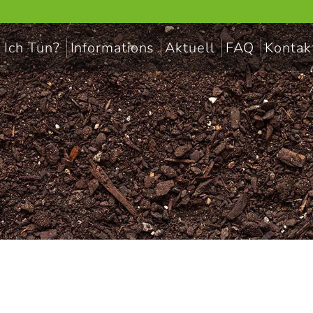
 Ich Tun?
Informations
Aktuell
FAQ
Kontak