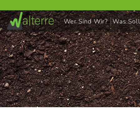
Wer Sind Wir?
Was Soll