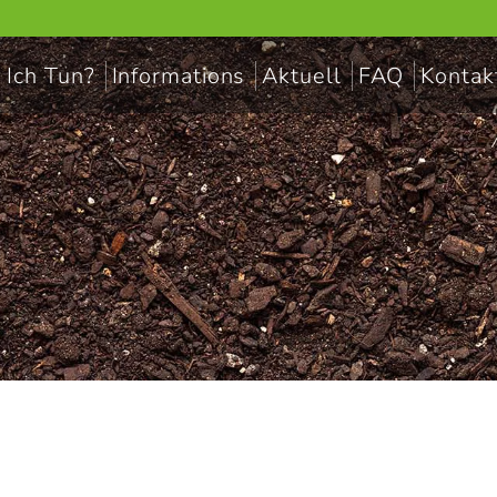
 Ich Tun?
Informations
Aktuell
FAQ
Kontak