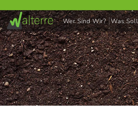
Wer Sind Wir?
Was Soll