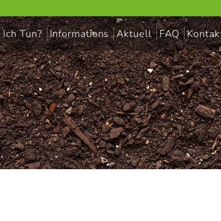
 Ich Tun?
Informations
Aktuell
FAQ
Kontak