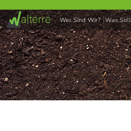
Wer Sind Wir?
Was Soll