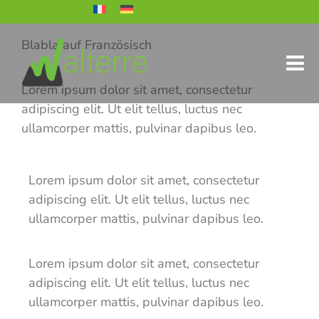
Blabla auf Französisch
Lorem ipsum dolor sit amet, consectetur
adipiscing elit. Ut elit tellus, luctus nec
ullamcorper mattis, pulvinar dapibus leo.
Lorem ipsum dolor sit amet, consectetur
adipiscing elit. Ut elit tellus, luctus nec
ullamcorper mattis, pulvinar dapibus leo.
Lorem ipsum dolor sit amet, consectetur
adipiscing elit. Ut elit tellus, luctus nec
ullamcorper mattis, pulvinar dapibus leo.