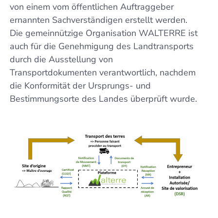
von einem vom öffentlichen Auftraggeber
ernannten Sachverständigen erstellt werden.
Die gemeinnützige Organisation WALTERRE ist
auch für die Genehmigung des Landtransports
durch die Ausstellung von
Transportdokumenten verantwortlich, nachdem
die Konformität der Ursprungs- und
Bestimmungsorte des Landes überprüft wurde.