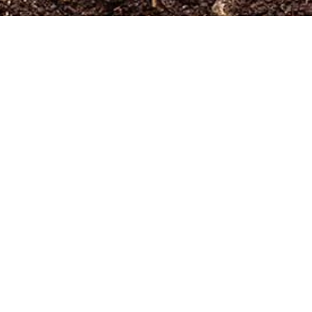
Newsletter
Anmeldung