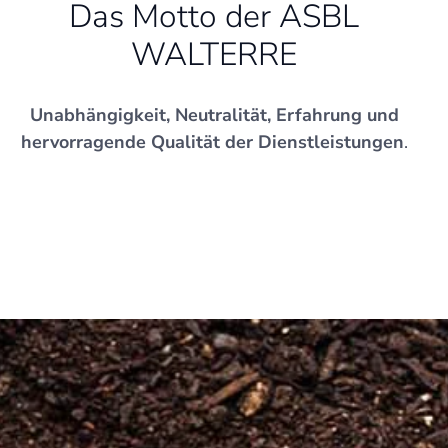
Das Motto der ASBL
WALTERRE
Unabhängigkeit, Neutralität,
Erfahrung und
hervorragende Qualität der Dienstleistungen
.