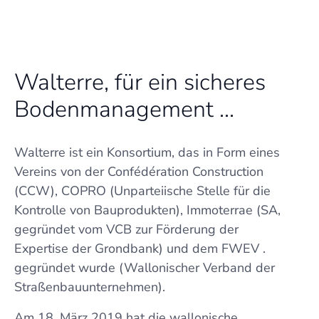
Walterre, für ein sicheres
Bodenmanagement ...
Walterre ist ein Konsortium, das in Form eines
Vereins von der Confédération Construction
(CCW), COPRO (Unparteiische Stelle für die
Kontrolle von Bauprodukten), Immoterrae (SA,
gegründet vom VCB zur Förderung der
Expertise der Grondbank) und dem FWEV .
gegründet wurde (Wallonischer Verband der
Straßenbauunternehmen).
Am 18. März 2019 hat die wallonische