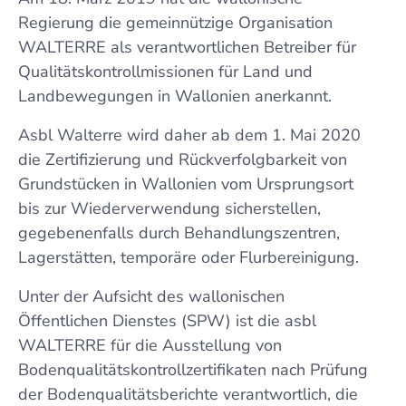
Regierung die gemeinnützige Organisation
WALTERRE als verantwortlichen Betreiber für
Qualitätskontrollmissionen für Land und
Landbewegungen in Wallonien anerkannt.
Asbl Walterre wird daher ab dem 1. Mai 2020
die Zertifizierung und Rückverfolgbarkeit von
Grundstücken in Wallonien vom Ursprungsort
bis zur Wiederverwendung sicherstellen,
gegebenenfalls durch Behandlungszentren,
Lagerstätten, temporäre oder Flurbereinigung.
Unter der Aufsicht des wallonischen
Öffentlichen Dienstes (SPW) ist die asbl
WALTERRE für die Ausstellung von
Bodenqualitätskontrollzertifikaten nach Prüfung
der Bodenqualitätsberichte verantwortlich, die