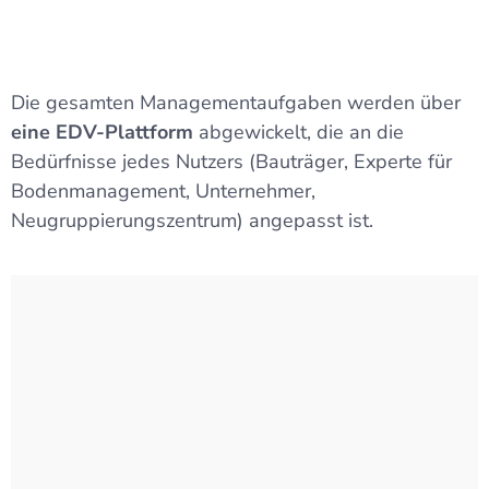
Die gesamten Managementaufgaben werden über
eine EDV-Plattform
abgewickelt, die an die
Bedürfnisse jedes Nutzers (Bauträger, Experte für
Bodenmanagement, Unternehmer,
Neugruppierungszentrum) angepasst ist.