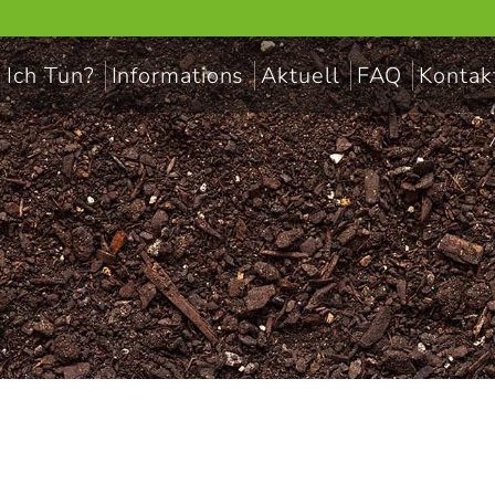
 Ich Tun?
Informations
Aktuell
FAQ
Kontak