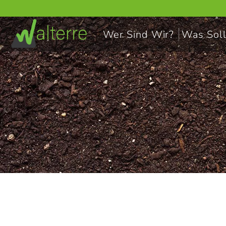
Wer Sind Wir?
Was Soll