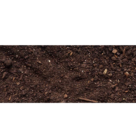
Newsletter