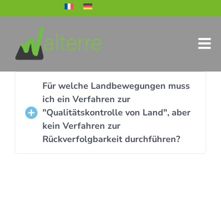
Für welche Landbewegungen muss
ich ein Verfahren zur
"Qualitätskontrolle von Land", aber
kein Verfahren zur
Rückverfolgbarkeit durchführen?