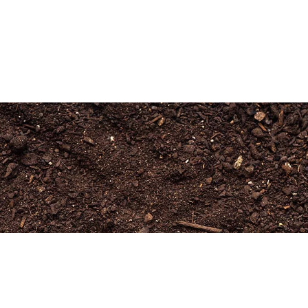
Newsletter