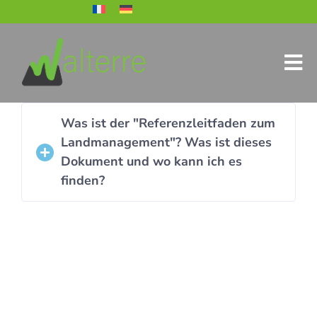
Was ist der "Referenzleitfaden zum
Landmanagement"? Was ist dieses
Dokument und wo kann ich es
finden?