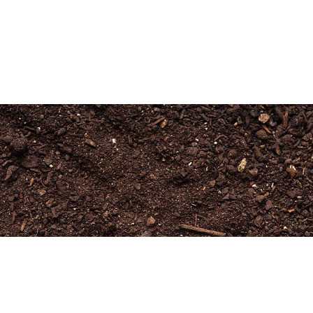
Newsletter