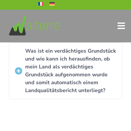
Was ist ein verdächtiges Grundstück
und wie kann ich herausfinden, ob
mein Land als verdächtiges
Grundstück aufgenommen wurde
und somit automatisch einem
Landqualitätsbericht unterliegt?