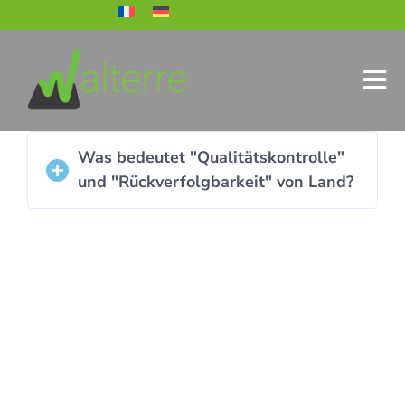
Was bedeutet "Qualitätskontrolle"
und "Rückverfolgbarkeit" von Land?