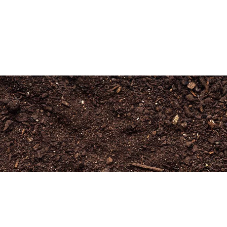
Newsletter