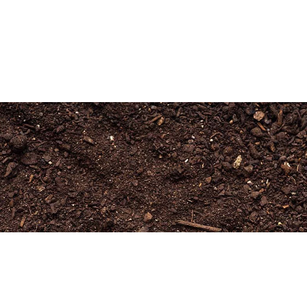
Newsletter