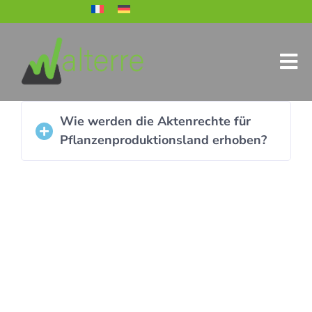
Wie werden die Aktenrechte für
Pflanzenproduktionsland erhoben?