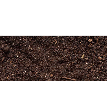
Newsletter