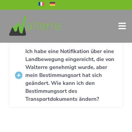
Ich habe eine Notifikation über eine
Landbewegung eingereicht, die von
Walterre genehmigt wurde, aber
mein Bestimmungsort hat sich
geändert. Wie kann ich den
Bestimmungsort des
Transportdokuments ändern?