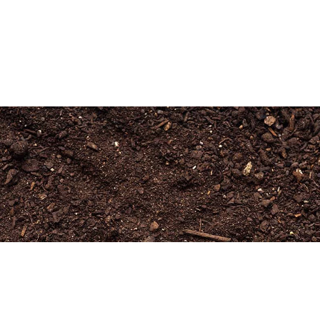
Newsletter