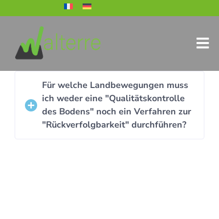
Für welche Landbewegungen muss
ich weder eine "Qualitätskontrolle
des Bodens" noch ein Verfahren zur
"Rückverfolgbarkeit" durchführen?