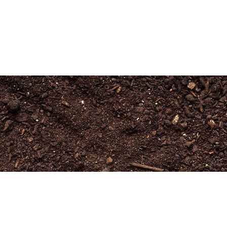
Newsletter