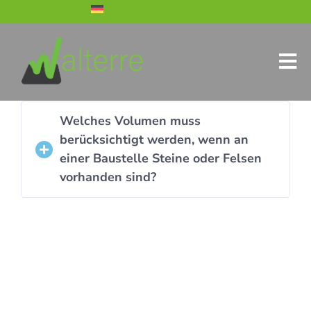
Welches Volumen muss
berücksichtigt werden, wenn an
einer Baustelle Steine oder Felsen
vorhanden sind?