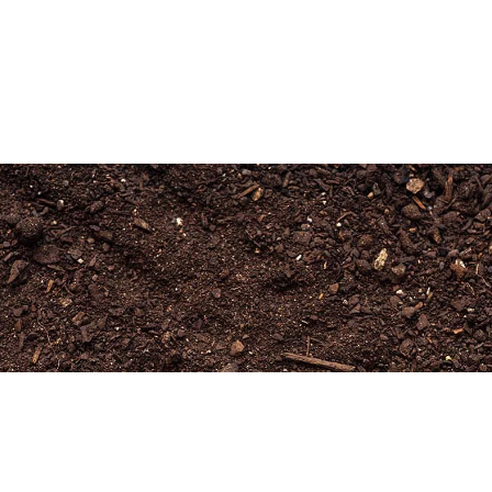
Newsletter