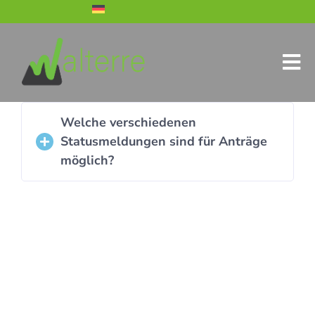
Welche verschiedenen
Statusmeldungen sind für Anträge
möglich?