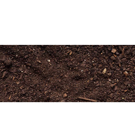
Newsletter