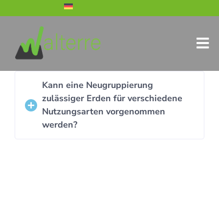
Kann eine Neugruppierung
zulässiger Erden für verschiedene
Nutzungsarten vorgenommen
werden?