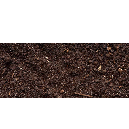
Newsletter