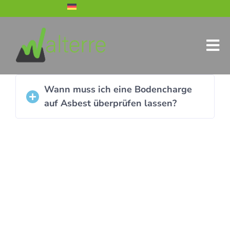
Wann muss ich eine Bodencharge
auf Asbest überprüfen lassen?