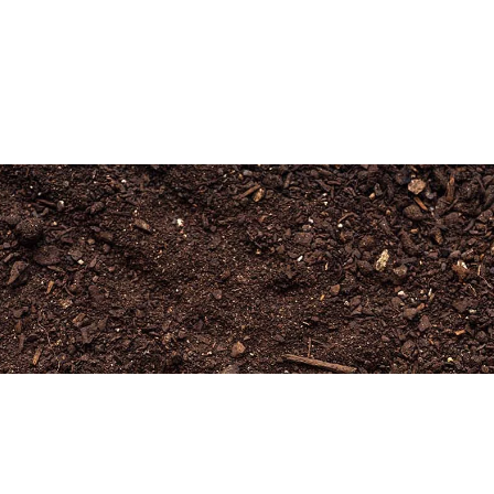
Newsletter