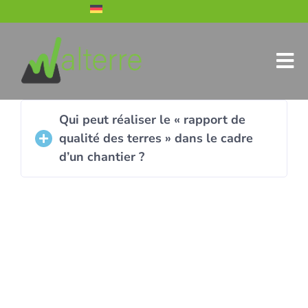
Qui peut réaliser le « rapport de
qualité des terres » dans le cadre
d’un chantier ?