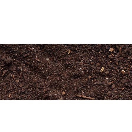
Newsletter