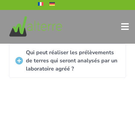
Qui peut réaliser les prélèvements
de terres qui seront analysés par un
laboratoire agréé ?