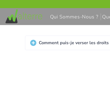
Qui Sommes-Nous ?
Que
Comment puis-je verser les droits 