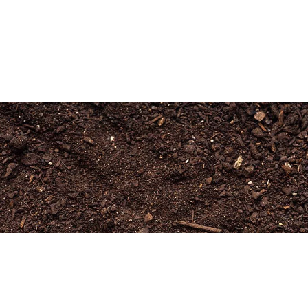
Newsletter