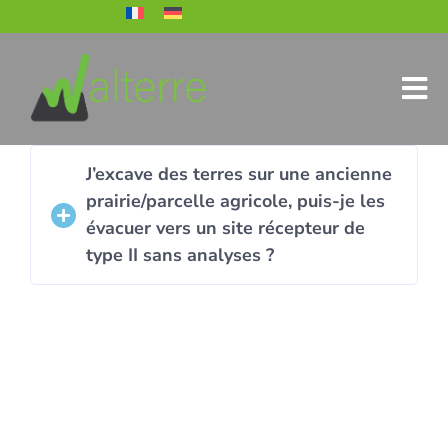
J’excave des terres sur une ancienne
prairie/parcelle agricole, puis-je les
évacuer vers un site récepteur de
type II sans analyses ?