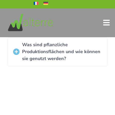
Was sind pflanzliche
Produktionsflächen und wie können
sie genutzt werden?