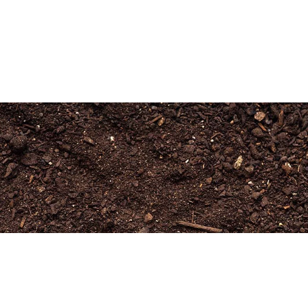
Newsletter