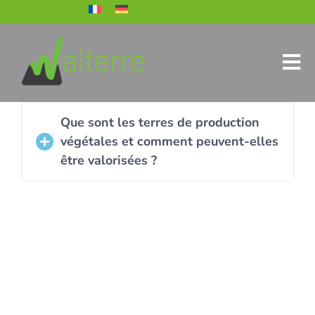
Que sont les terres de production
végétales et comment peuvent-elles
être valorisées ?