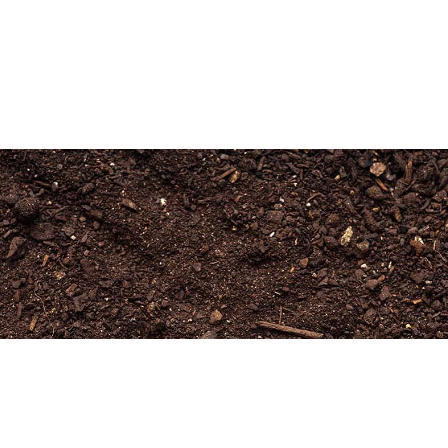
Newsletter