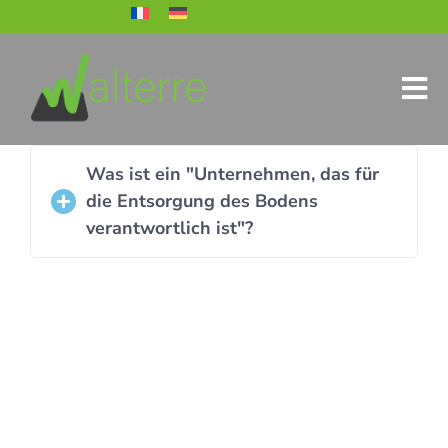
Was ist ein "Unternehmen, das für
die Entsorgung des Bodens
verantwortlich ist"?