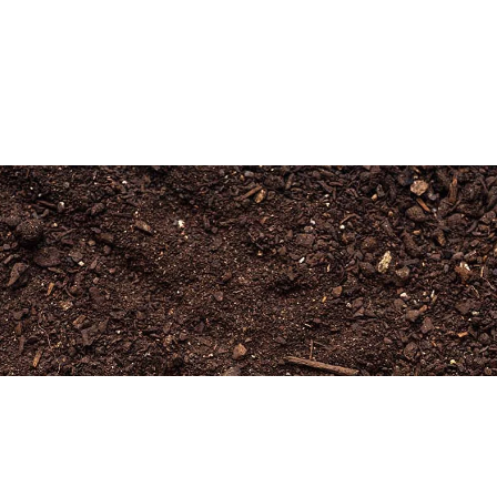
Newsletter