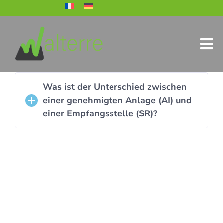
Was ist der Unterschied zwischen
einer genehmigten Anlage (AI) und
einer Empfangsstelle (SR)?