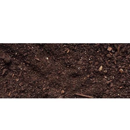
Newsletter