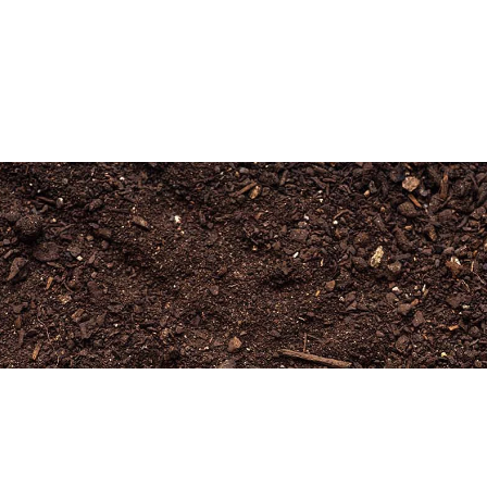
Newsletter