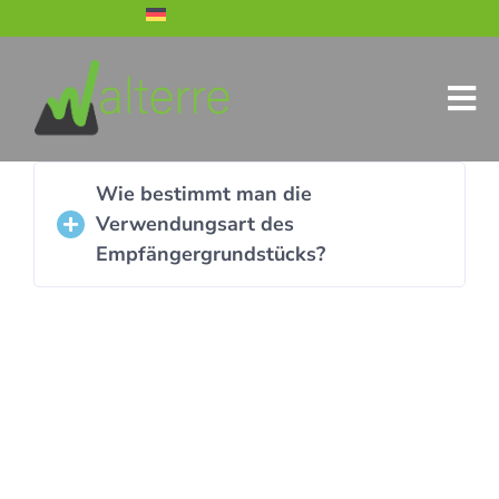
Wie bestimmt man die
Verwendungsart des
Empfängergrundstücks?