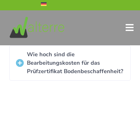
Wie hoch sind die
Bearbeitungskosten für das
Prüfzertifikat Bodenbeschaffenheit?