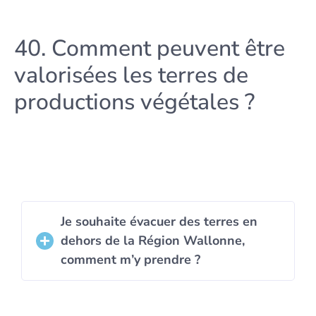
40. Comment peuvent être
valorisées les terres de
productions végétales ?
Je souhaite évacuer des terres en
dehors de la Région Wallonne,
comment m’y prendre ?