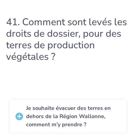
41. Comment sont levés les
droits de dossier, pour des
terres de production
végétales ?
Je souhaite évacuer des terres en
dehors de la Région Wallonne,
comment m’y prendre ?