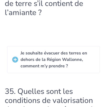
de terre s’il contient de
l’amiante ?
Je souhaite évacuer des terres en
dehors de la Région Wallonne,
comment m’y prendre ?
35. Quelles sont les
conditions de valorisation