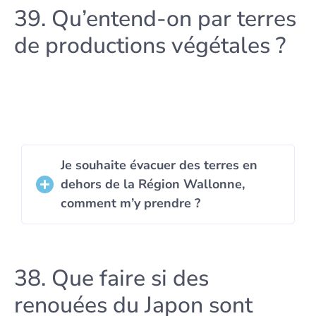
39. Qu’entend-on par terres
de productions végétales ?
Je souhaite évacuer des terres en
dehors de la Région Wallonne,
comment m’y prendre ?
38. Que faire si des
renouées du Japon sont