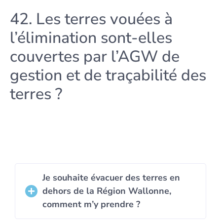
42. Les terres vouées à
l’élimination sont-elles
couvertes par l’AGW de
gestion et de traçabilité des
terres ?
Je souhaite évacuer des terres en
dehors de la Région Wallonne,
comment m’y prendre ?