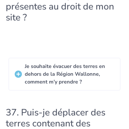
présentes au droit de mon
site ?
Je souhaite évacuer des terres en
dehors de la Région Wallonne,
comment m’y prendre ?
37. Puis-je déplacer des
terres contenant des