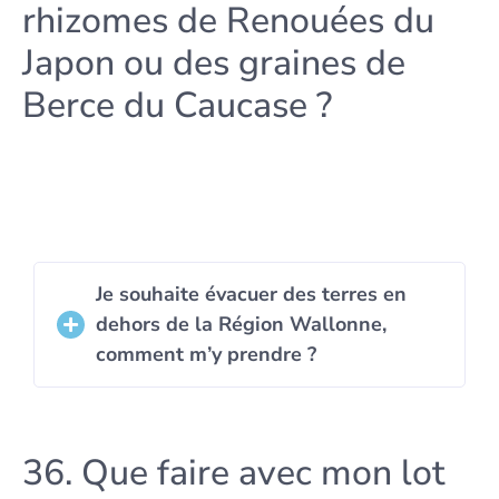
rhizomes de Renouées du
Japon ou des graines de
Berce du Caucase ?
Je souhaite évacuer des terres en
dehors de la Région Wallonne,
comment m’y prendre ?
36. Que faire avec mon lot