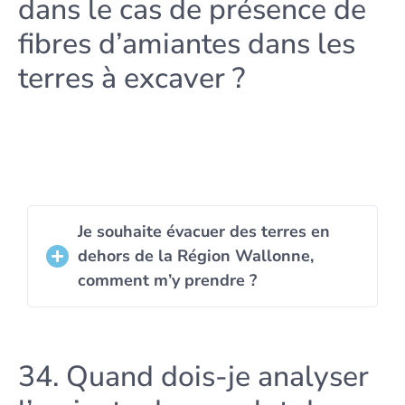
dans le cas de présence de
fibres d’amiantes dans les
terres à excaver ?
Je souhaite évacuer des terres en
dehors de la Région Wallonne,
comment m’y prendre ?
34. Quand dois-je analyser